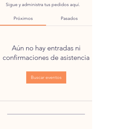
Sigue y administra tus pedidos aquí.
Próximos
Pasados
Aún no hay entradas ni
confirmaciones de asistencia
Buscar eventos