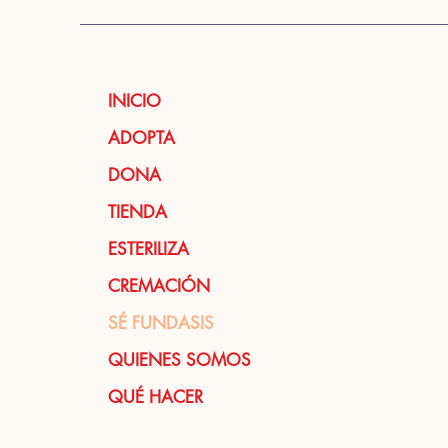
INICIO
ADOPTA
DONA
TIENDA
ESTERILIZA
CREMACIÓN
SÉ FUNDASIS
QUIENES SOMOS
QUÉ HACER