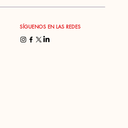
SÍGUENOS EN LAS REDES