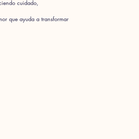
ciendo cuidado,
mor que ayuda a transformar