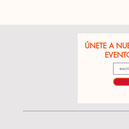
ÚNETE A NU
EVENT