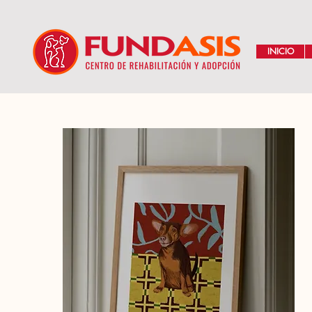
INICIO