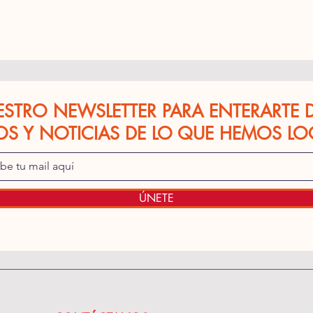
ESTRO NEWSLETTER PARA ENTERARTE 
OS Y NOTICIAS DE LO QUE HEMOS L
ÚNETE