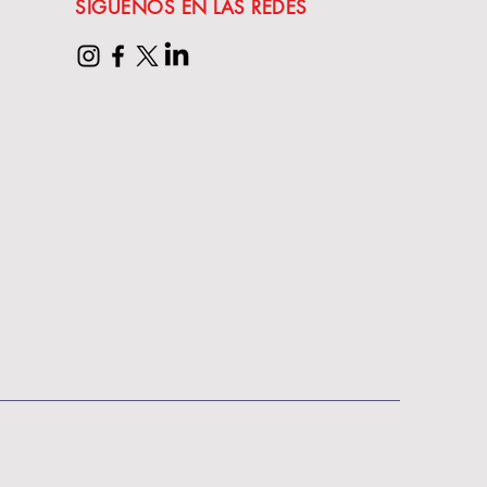
SÍGUENOS EN LAS REDES