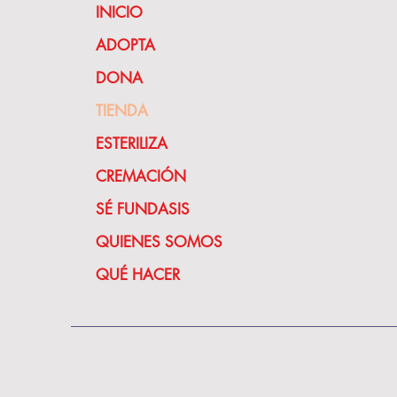
INICIO
ADOPTA
DONA
TIENDA
ESTERILIZA
CREMACIÓN
SÉ FUNDASIS
QUIENES SOMOS
QUÉ HACER