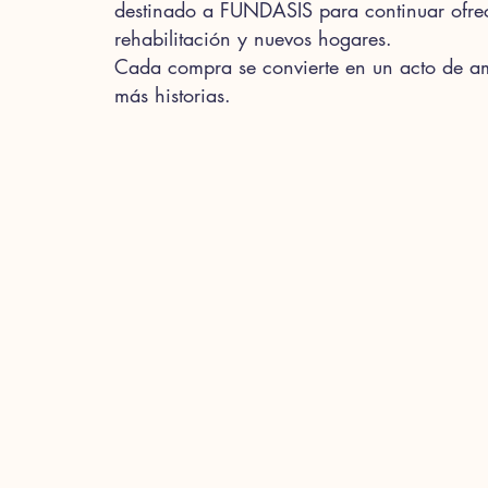
destinado a FUNDASIS para continuar ofre
rehabilitación y nuevos hogares.
Cada compra se convierte en un acto de a
más historias.