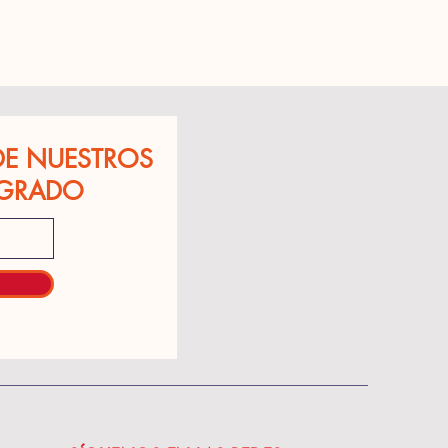
DE NUESTROS
OGRADO