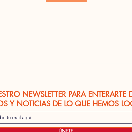
ESTRO NEWSLETTER PARA ENTERARTE 
OS Y NOTICIAS DE LO QUE HEMOS L
ÚNETE