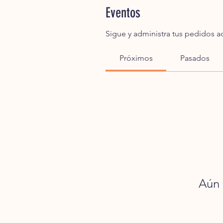
Eventos
Sigue y administra tus pedidos a
Próximos
Pasados
Aún 