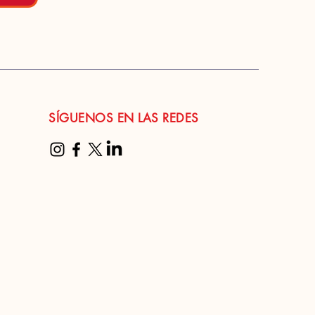
SÍGUENOS EN LAS REDES