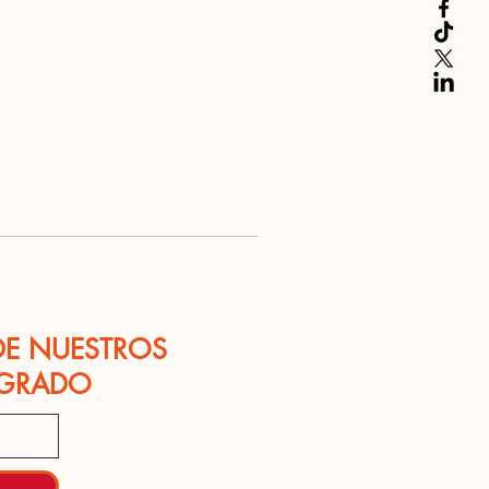
DE NUESTROS
OGRADO