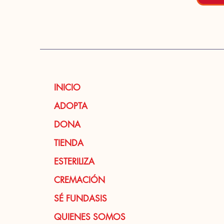
INICIO
ADOPTA
DONA
TIENDA
ESTERILIZA
CREMACIÓN
SÉ FUNDASIS
QUIENES SOMOS