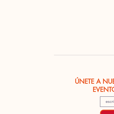
ÚNETE A NU
EVENT