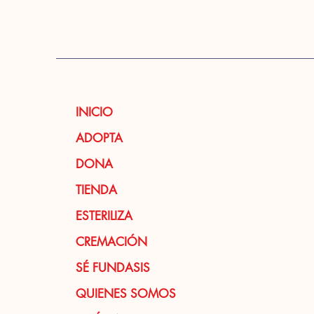
INICIO
ADOPTA
DONA
TIENDA
ESTERILIZA
CREMACIÓN
SÉ FUNDASIS
QUIENES SOMOS