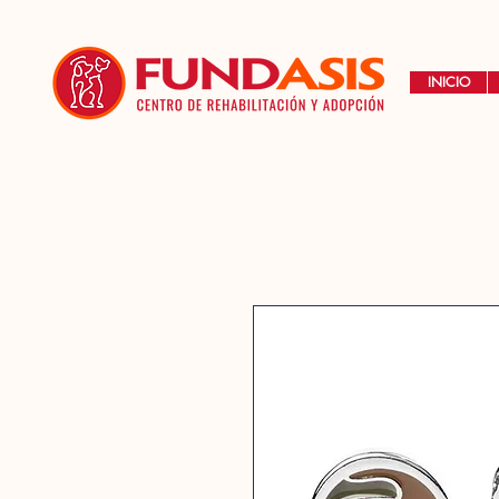
INICIO