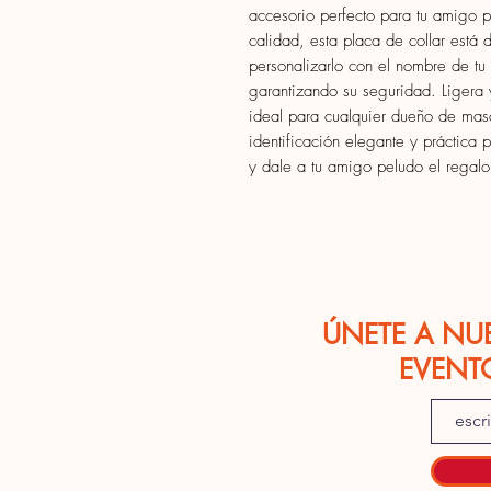
accesorio perfecto para tu amigo p
calidad, esta placa de collar está
personalizarlo con el nombre de tu
garantizando su seguridad. Ligera 
ideal para cualquier dueño de mas
identificación elegante y práctica
y dale a tu amigo peludo el regalo
ÚNETE A NU
EVENT